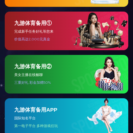
美标锻钢法兰截止
美标不锈钢截止阀
阀
上一页
1
下一页
快速导航
联系方式
关于吉泰
地址：温州市龙湾区空港新区滨海六道
华体会(中国)
1020号
品质保障
手机：15558715777 张经理
邮箱：xs@jitaivalve.com
新闻资讯
电话：0086-0577-86631888 86613556
0086-0577-86613660