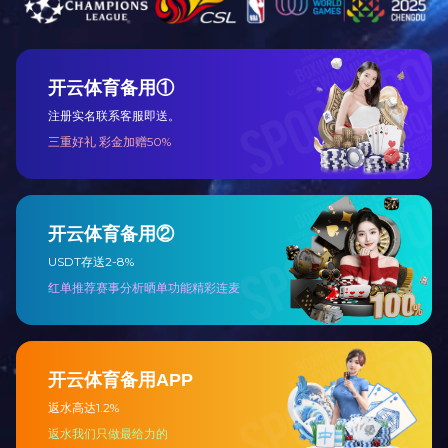
美标截止阀
美标截止阀
美标锻钢截止阀
美标锻钢焊接截止
阀