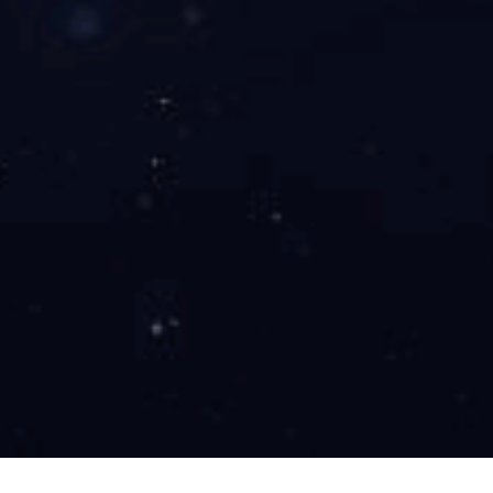
吉泰阀门集团签约落地海经区