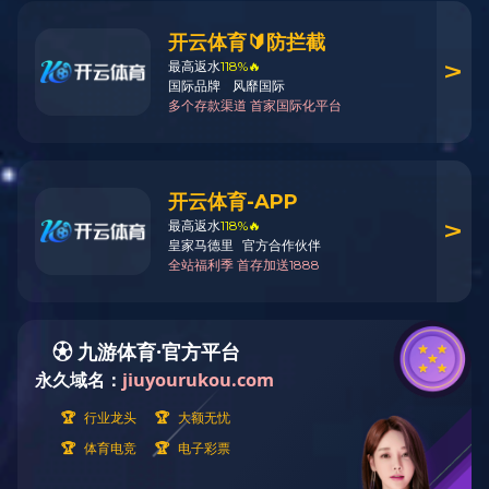
吉泰阀门集团四度荣膺温州市高成长型工业企业
2025-02-24
吉泰阀门集团凭借卓越业绩与持续发展潜力，第四次上榜温州市2024年高成长型工业企业名单。这一殊荣不仅是对其过往努力的认可，更寄寓了对吉泰阀门集团未来持续创新发展的期望。
吉泰阀门年产3万台套高参数系列阀门项目公示
2025-02-20
年产3万台套高参数系列阀门项目
中国油气管网建设加速，天然气“全国一张网”格局加速形成
2024-12-09
今年以来，中国油气管网建设加速，新建油气管道里程突破4000公里，中俄东线天然气管道全线贯通。我国天然气管网“五纵五横”新格局加速构建，主干油气管网总里程超10万公里，日供气能力超10亿立方..