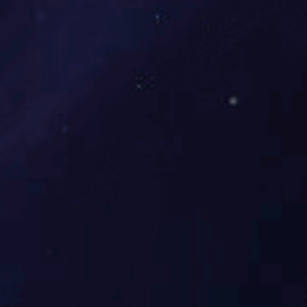
捷报：吉泰阀门集团中标千万订单
2024-06-08
吉泰阀门集团，创立于1988年，是领先的阀门制造商，拥有强
大的研发与生产实力。近日成功中标中国海洋石油集团千万订
单，荣获多项国内外认证及荣誉，深受客户信赖。致力于为客
户提供高质量阀门产品..