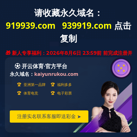
总线 ：0577-8663 1888
手机：15558715777 张经理