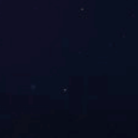
喜报：吉泰阀门集团荣获23年温州市高成长型工业企业
2024-06-08
吉泰阀门集团，成立于1988年，是温州的领军企业，专注于阀
门研发与生产。凭借卓越品质与技术创新，荣获多项认证与荣
誉，产品广泛应用于多个行业。公司坚持客户需求为导向，致
力于品牌打造，携手各方..