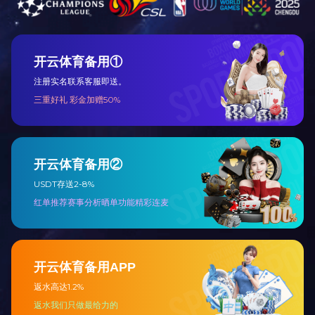
品质保障
手机：15558715777 张经理
邮箱：xs@jitaivalve.com
新闻资讯
电话：0086-0577-86631888 86613556
0086-0577-86613660
传真：0086-0577-86613676
地图导航
华体会网页版 All Rights Reserved.
浙ICP备15035146号-1
技术支持：
中阀传媒