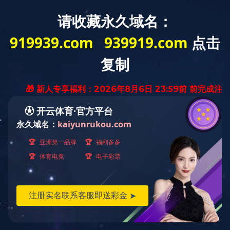
总线 ：0577-8663 1888
手机：15558715777 张经理
您的位置 ：
首页
- 华体会(中国)