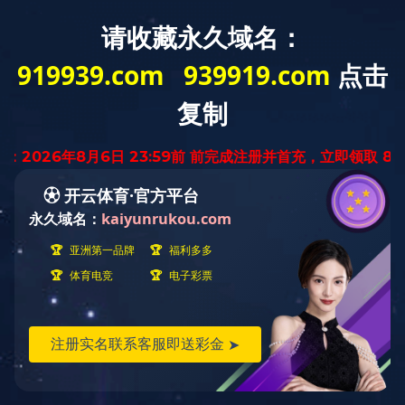
总线 ：0577-8663 1888
手机：15558715777 张经理
您的位置 ：
首页
- 华体会(中国)