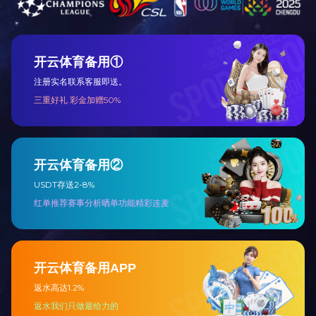
美标闸阀
快速导航
联系方式
关于吉泰
地址：温州市龙湾区空港新区滨海六道
华体会(中国)
1020号
品质保障
手机：15558715777 张经理
邮箱：xs@jitaivalve.com
新闻资讯
电话：0086-0577-86631888 86613556
0086-0577-86613660
传真：0086-0577-86613676
地图导航