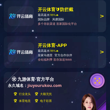
产品系列：
球华体会网页版
加氢华体会网页版
截止华体会网页版
闸华体会网页版
止回华体会网页版
蝶华体会网页版
电站华体会网页版
衬氟华体会网页版
分类标准：
国标
美标
日标